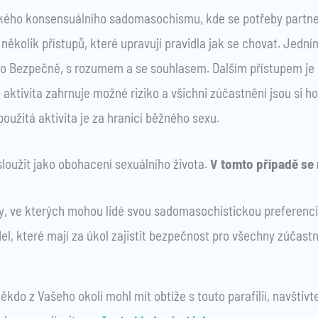
ského konsensuálního sadomasochismu, kde se potřeby partnerů
e několik přístupů, které upravují pravidla jak se chovat. Jední
jako Bezpečně, s rozumem a se souhlasem. Dalším přístupem je 
 že aktivita zahrnuje možné riziko a všichni zúčastnění jsou si
použitá aktivita je za hranicí běžného sexu.
sloužit jako obohacení sexuálního života.
V tomto případě se 
ity, ve kterých mohou lidé svou sadomasochistickou preferenci
l, které mají za úkol zajistit bezpečnost pro všechny zúčast
kdo z Vašeho okolí mohl mít obtíže s touto parafilií, navštivt