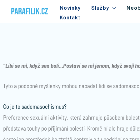
Přeskočit
Novinky
Služby
Neob
PARAFILIK.CZ
na
Kontakt
obsah
“Líbí se mi, když sex bolí…
Postaví se mi jenom, když svoji h
Tyto a podobné myšlenky mohou napadat lidi se sadomaso
Co je to sadomasochismus?
Preference sexuální aktivity, která zahrnuje působení bole
představa touhy po přijímání bolesti. Kromě ní ale hraje důle
často jen prostředek ke ztrátě kontroly a tu poddání se zpr