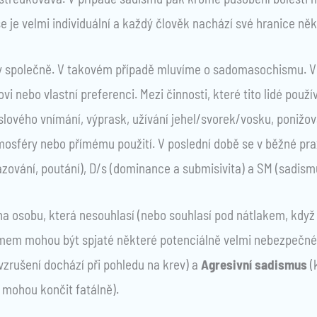
je velmi individuální a každý člověk nachází své hranice něk
společně. V takovém případě mluvíme o sadomasochismu. V s
vi nebo vlastní preferenci. Mezi činnosti, které tito lidé použí
lového vnímání, výprask, užívání jehel/svorek/vosku, ponižová
sféry nebo přímému použití. V poslední době se v běžné praxi
azování, poutání), D/s (dominance a submisivita) a SM (sadis
 osobu, která nesouhlasí (nebo souhlasí pod nátlakem, když 
em mohou být spjaté některé potenciálně velmi nebezpečné ak
vzrušení dochází při pohledu na krev) a
Agresivní sadismus
(
a mohou končit fatálně).