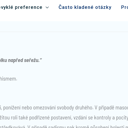
vyklé preference
Často kladené otázky
Pr
olku napřed seřežu.”
chismem.
sti, ponížení nebo omezování svobody druhého. V případě mas
žitou roli také podřízené postavení, vzdání se kontroly a poci
ostředkovává. V případě sadismu pak kromě působení bolesti m