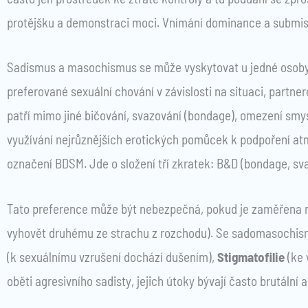
protějšku a demonstraci moci. Vnímání dominance a submise 
Sadismus a masochismus se může vyskytovat u jedné osoby 
preferované sexuální chování v závislosti na situaci, partnero
patří mimo jiné bičování, svazování (bondage), omezení smys
využívání nejrůznějších erotických pomůcek k podpoření atmo
označení BDSM. Jde o složení tří zkratek: B&D (bondage, sv
Tato preference může být nebezpečná, pokud je zaměřena na
vyhovět druhému ze strachu z rozchodu). Se sadomasochism
(k sexuálnímu vzrušení dochází dušením),
Stigmatofilie
(ke 
oběti agresivního sadisty, jejich útoky bývají často brutální 