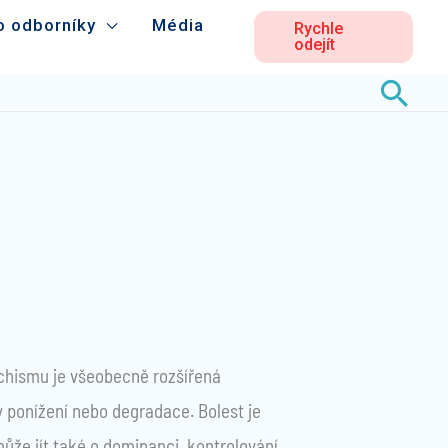
o odborníky
Média
Rychle
odejít
Hled
ochismu je všeobecně rozšířená
ty ponížení nebo degradace. Bolest je
ůže jít také o dominanci, kontrolování