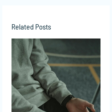
Related Posts